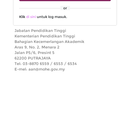
or
Klik
di sini
untuk log masuk.
Jabatan Pendidikan Tinggi
Kementerian Pendidikan Tinggi
Bahagian Kecemerlangan Akademik
Aras 9, No. 2, Menara 2
Jalan P5/6, Presint 5
62200 PUTRAJAYA
Tel: 03-8870 6559 / 6553 / 6534
E-mel: aan@mohe.gov.my