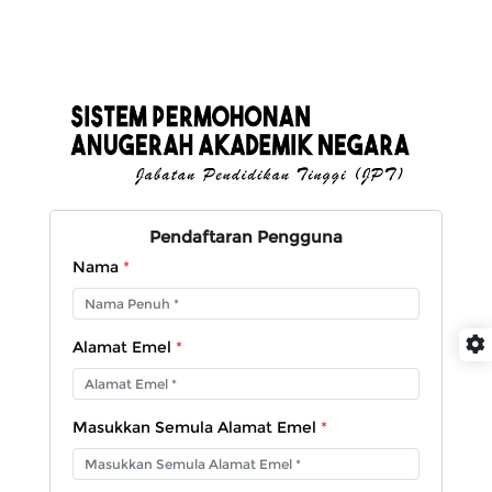
Pendaftaran Pengguna
Nama
*
Alamat Emel
*
Masukkan Semula Alamat Emel
*