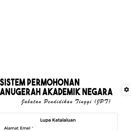
Lupa Katalaluan
Alamat Emel
*